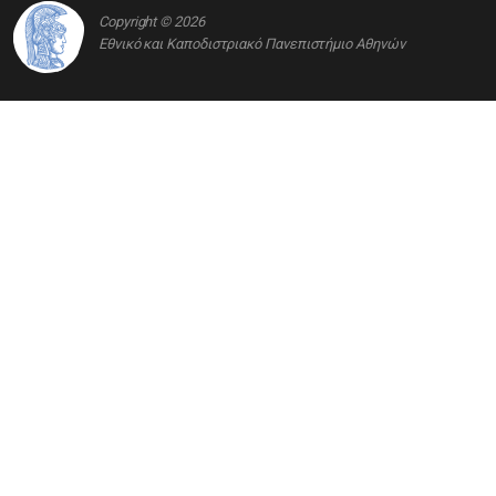
Copyright © 2026
Εθνικό και Καποδιστριακό Πανεπιστήμιο Αθηνών