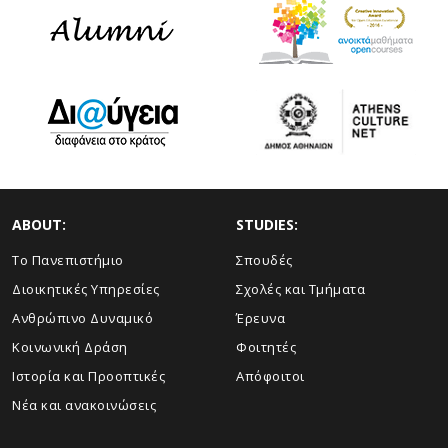
ABOUT:
STUDIES:
Το Πανεπιστήμιο
Σπουδές
Διοικητικές Υπηρεσίες
Σχολές και Τμήματα
Ανθρώπινο Δυναμικό
Έρευνα
Κοινωνική Δράση
Φοιτητές
Ιστορία και Προοπτικές
Απόφοιτοι
Νέα και ανακοινώσεις